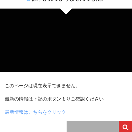
このページは現在表示できません。
最新の情報は下記のボタンよりご確認ください
最新情報はこちらをクリック