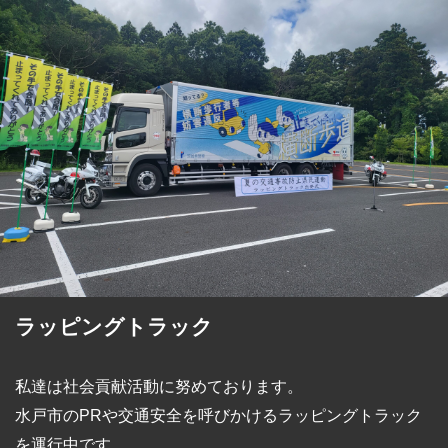
ラッピングトラック
私達は社会貢献活動に努めております。
水戸市のPRや交通安全を呼びかけるラッピングトラック
を運行中です。