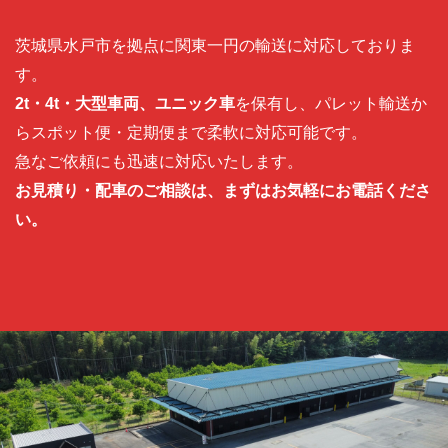
茨城県水戸市を拠点に関東一円の輸送に対応しておりま
す。
2t・4t・大型車両、ユニック車
を保有し、パレット輸送か
らスポット便・定期便まで柔軟に対応可能です。
急なご依頼にも迅速に対応いたします。
お見積り・配車のご相談は、まずはお気軽にお電話くださ
い。