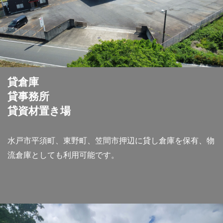
貸倉庫
貸事務所
貸資材置き場
水戸市平須町、東野町、笠間市押辺に貸し倉庫を保有、物
流倉庫としても利用可能です。