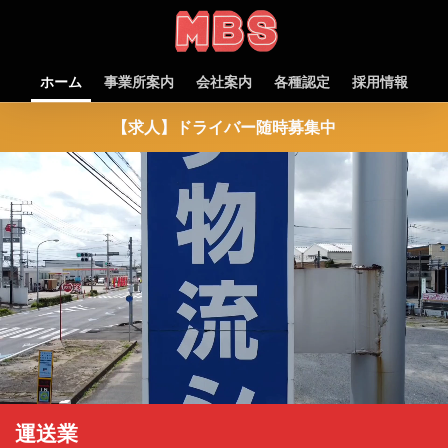
ホーム
事業所案内
会社案内
各種認定
採用情報
【求人】ドライバー随時募集中
運送業