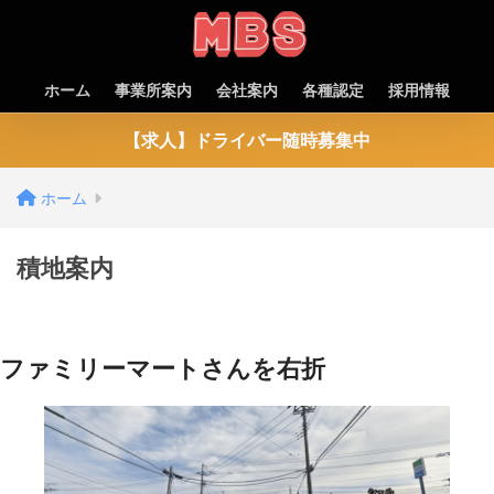
ホーム
事業所案内
会社案内
各種認定
採用情報
【求人】ドライバー随時募集中
ホーム
積地案内
ファミリーマートさんを右折