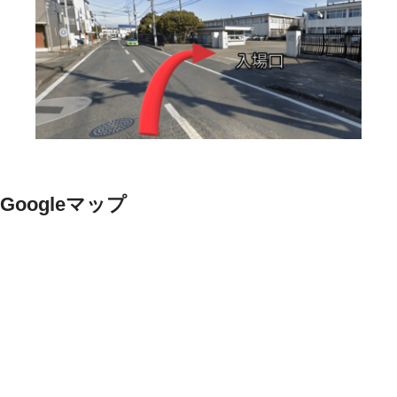
Googleマップ