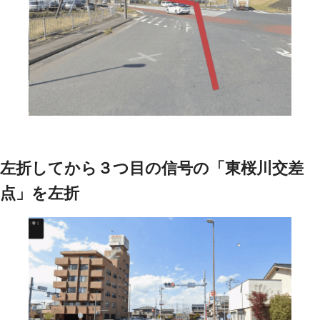
左折してから３つ目の信号の「東桜川交差
点」を左折