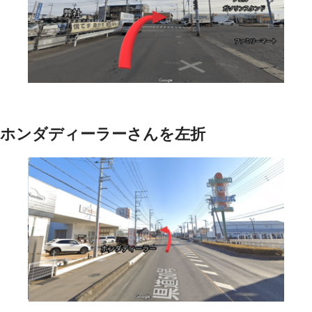
ホンダディーラーさんを左折