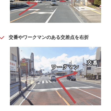
交番やワークマンのある交差点を右折