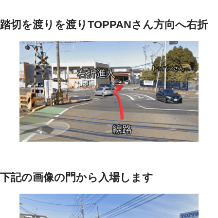
踏切を渡りを渡りTOPPANさん方向へ右折
下記の画像の門から入場します